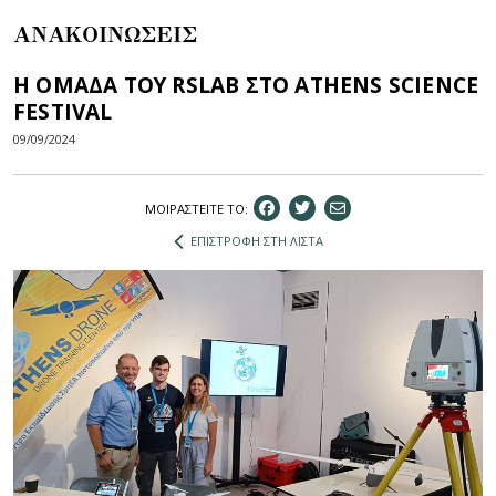
ΑΝΑΚΟΙΝΩΣΕΙΣ
Η ΟΜΑΔΑ ΤΟΥ RSLAB ΣΤΟ ATHENS SCIENCE
FESTIVAL
09/09/2024
ΜΟΙΡΑΣΤEIΤΕ ΤΟ:
ΕΠΙΣΤΡΟΦΗ ΣΤΗ ΛΙΣΤΑ